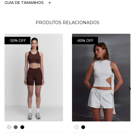
GUIA DE TAMANHOS
PRODUTOS RELACIONADOS
-50% OFF
-60% OFF