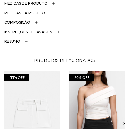
MEDIDAS DE PRODUTO
MEDIDAS DA MODELO
COMPOSIÇÃO
INSTRUÇÕES DE LAVAGEM
RESUMO
PRODUTOS RELACIONADOS
-55% OFF
-20% OFF