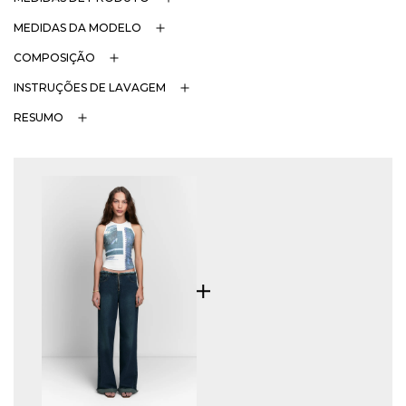
MEDIDAS DA MODELO
COMPOSIÇÃO
INSTRUÇÕES DE LAVAGEM
RESUMO