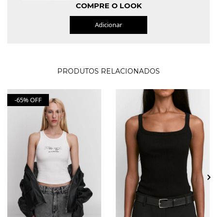
COMPRE O LOOK
Adicionar
PRODUTOS RELACIONADOS
-65% OFF