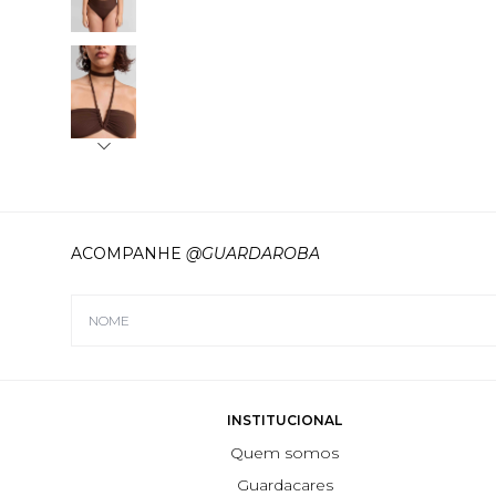
ACOMPANHE
@GUARDAROBA
INSTITUCIONAL
Quem somos
Guardacares