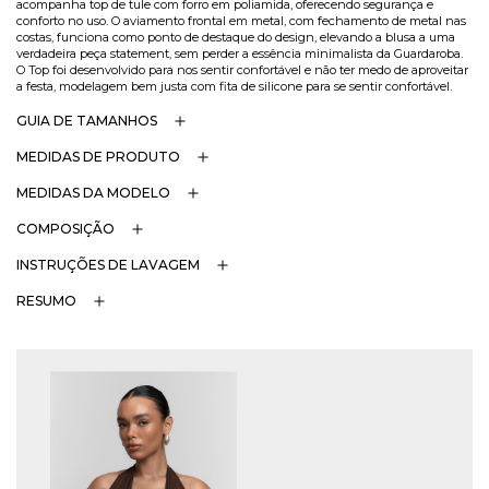
acompanha top de tule com forro em poliamida, oferecendo segurança e
conforto no uso. O aviamento frontal em metal, com fechamento de metal nas
costas, funciona como ponto de destaque do design, elevando a blusa a uma
verdadeira peça statement, sem perder a essência minimalista da Guardaroba.
O Top foi desenvolvido para nos sentir confortável e não ter medo de aproveitar
a festa, modelagem bem justa com fita de silicone para se sentir confortável.
GUIA DE TAMANHOS
MEDIDAS DE PRODUTO
MEDIDAS DA MODELO
COMPOSIÇÃO
INSTRUÇÕES DE LAVAGEM
RESUMO