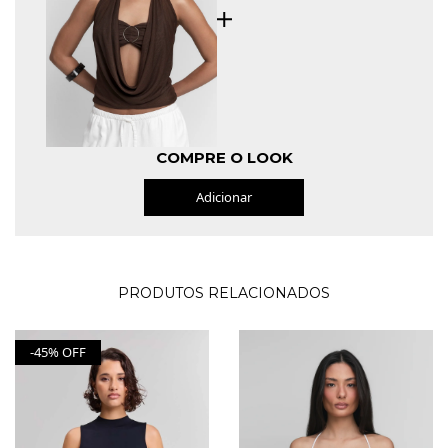
COMPRE O LOOK
Adicionar
PRODUTOS RELACIONADOS
-45% OFF