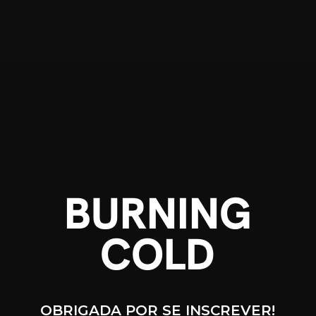
BURNING
COLD
OBRIGADA POR SE INSCREVER!