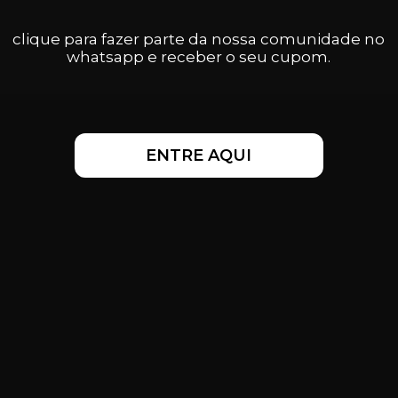
clique para fazer parte da nossa comunidade no
whatsapp e receber o seu cupom.
ENTRE AQUI