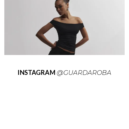
INSTAGRAM
@GUARDAROBA