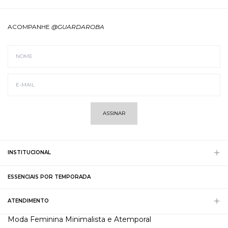
ACOMPANHE
@GUARDAROBA
ASSINAR
INSTITUCIONAL
ESSENCIAIS POR TEMPORADA
ATENDIMENTO
Moda Feminina Minimalista e Atemporal