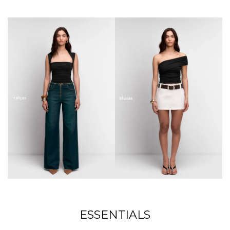
ESSENTIALS